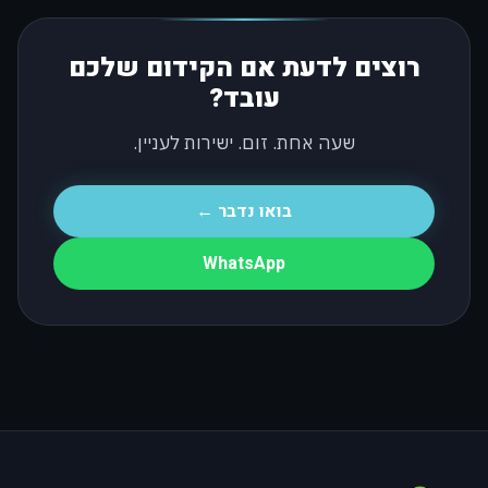
רוצים לדעת אם הקידום שלכם
עובד?
שעה אחת. זום. ישירות לעניין.
בואו נדבר ←
WhatsApp