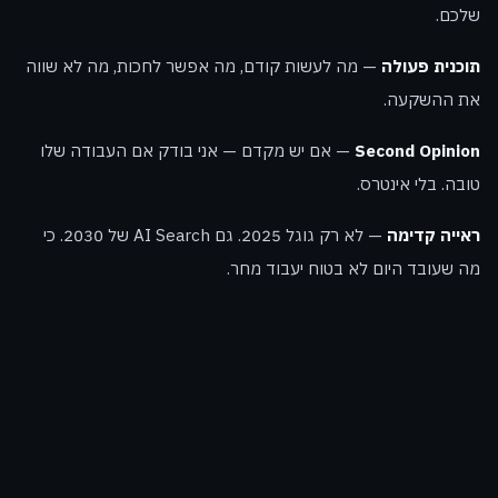
שלכם.
תוכנית פעולה
— מה לעשות קודם, מה אפשר לחכות, מה לא שווה
את ההשקעה.
Second Opinion
— אם יש מקדם — אני בודק אם העבודה שלו
טובה. בלי אינטרס.
ראייה קדימה
— לא רק גוגל 2025. גם AI Search של 2030. כי
מה שעובד היום לא בטוח יעבוד מחר.