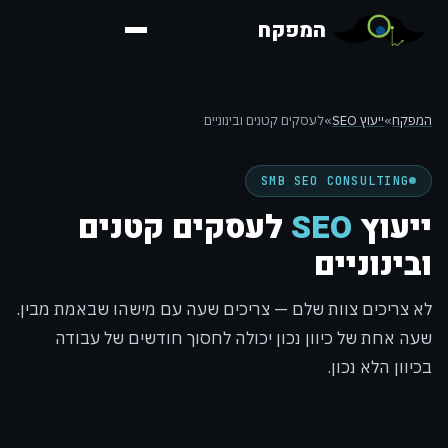
המפקח
המפקח
»
ייעוץ SEO
»
לעסקים קטנים ובינוניים
SMB SEO CONSULTING
ייעוץ
SEO
לעסקים קטנים
ובינוניים
לא צריכים צוות שלם — צריכים שעה עם מישהו שבאמת מבין.
שעה אחת של כיוון נכון יכולה לחסוך חודשים של עבודה
בכיוון הלא נכון.