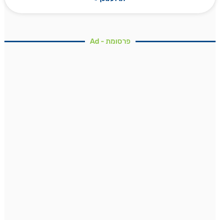
פרסומת - Ad