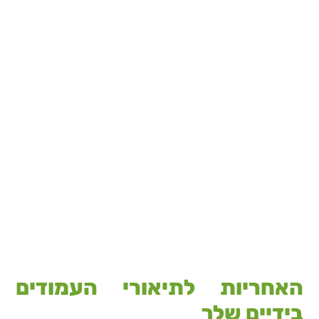
האחריות לתיאורי העמודים
בידיים שלך