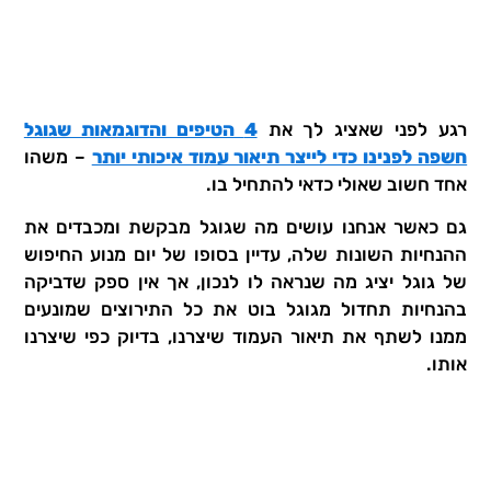
רגע לפני שאציג לך את
4 הטיפים והדוגמאות שגוגל
חשפה לפנינו כדי לייצר תיאור עמוד איכותי יותר
– משהו
אחד חשוב שאולי כדאי להתחיל בו.
גם כאשר אנחנו עושים מה שגוגל מבקשת ומכבדים את
ההנחיות השונות שלה, עדיין בסופו של יום מנוע החיפוש
של גוגל יציג מה שנראה לו לנכון, אך אין ספק שדביקה
בהנחיות תחדול מגוגל בוט את כל התירוצים שמונעים
ממנו לשתף את תיאור העמוד שיצרנו, בדיוק כפי שיצרנו
אותו.