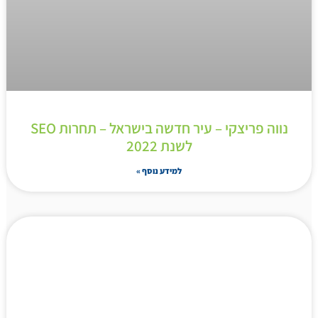
נווה פריצקי – עיר חדשה בישראל – תחרות SEO
לשנת 2022
למידע נוסף »