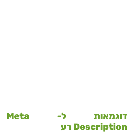
דוגמאות ל- Meta
Description רע