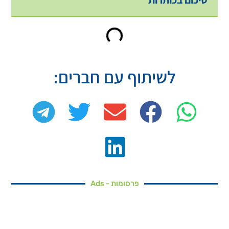
לשיתוף עם חברים:
פרסומות - Ads