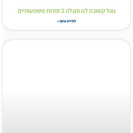
גוגל קשובה לנו ומגלה 2 סודות משמעותיים
למידע נוסף »