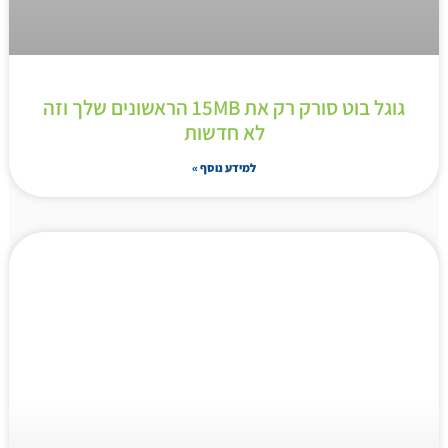
גוגל בוט סורק רק את 15MB הראשונים שלך וזה
לא חדשות
למידע נוסף »