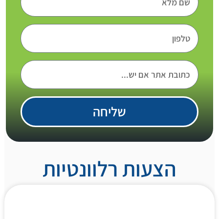
שליחה
הצעות רלוונטיות