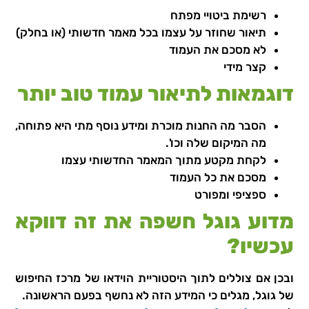
רשימת ביטויי מפתח
תיאור שחוזר על עצמו בכל מאמר חדשותי (או בחלק)
לא מסכם את העמוד
קצר מידי
דוגמאות לתיאור עמוד טוב יותר
הסבר מה החנות מוכרת ומידע נוסף מתי היא פתוחה,
מה המיקום שלה וכו'.
לקחת מקטע מתוך המאמר החדשותי עצמו
מסכם את כל העמוד
ספציפי ומפורט
מדוע גוגל חשפה את זה דווקא
עכשיו?
ובכן אם צוללים לתוך היסטוריית הוידאו של מרכז החיפוש
של גוגל, מגלים כי המידע הזה לא נחשף בפעם הראשונה.