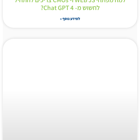
לחשוש מ- Chat GPT 4?
למידע נוסף »