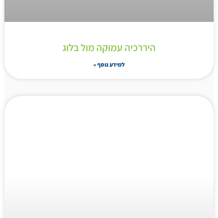
היררכיה עמוקה מול בלוג
למידע נוסף »