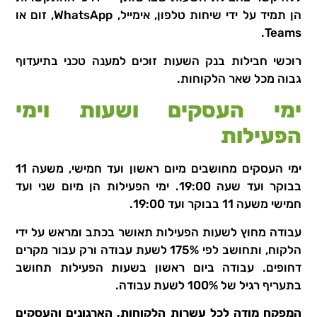
הן תמיד על ידי שיחות טלפון, אימייל, WhatsApp, זום או
Teams.
רוכשי חבילות בנק השעות זוכים למענה טכני בתיעדוף
גבוה מכל שאר הלקוחות.
ימי העסקים ושעות וימי
הפעילות
ימי העסקים מחושבים מיום ראשון ועד חמישי, משעה 11
בבוקר ועד שעה 19:00. ימי הפעילות הן מיום שני ועד
חמישי משעה 11 בבוקר ועד 19:00.
עבודה מחוץ לשעות הפעילות תאושר בכתב ומראש על ידי
הלקוח, ותחושב לפי 175% לשעת עבודה ורק עבור מקרים
דחופים. עבודה ביום ראשון בשעות הפעילות תחושב
בתעריף רגיל של 100% לשעת עבודה.
המפקח מודה לכל עשרות הלקוחות, הארגונים והעסקים