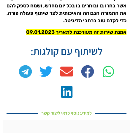
אשר בחרו בו ובוחרים בו בכל יום מחדש, ושמח לספק להם
את התמורה הגבוהה והאיכותית לצד שיתוף פעולה פורה,
כדי לקדם טוב ברחבי הדיגיטל.
אמנת שירות זה מעודכנת לתאריך 09.01.2023
לשיתוף עם קולגות:
למידע נוסף כדאי ליצור קשר