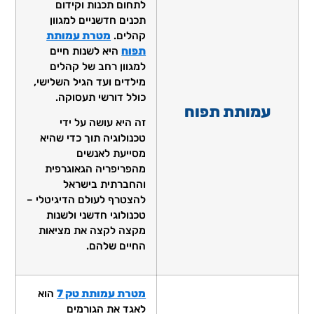
לתחום תכנות וקידום
תכנים חדשניים למגוון
קהלים.
מטרת עמותת
תפוח
היא לשנות חיים
למגוון רחב של קהלים
מילדים ועד הגיל השלישי,
כולל דורשי תעסוקה.
עמותת תפוח
זה היא עושה על ידי
טכנולוגיה תוך כדי שהיא
מסייעת לאנשים
מהפריפריה הגאוגרפית
והחברתית בישראל
להצטרף לעולם הדיגיטלי –
טכנולוגי חדשני ולשנות
מקצה לקצה את מציאות
החיים שלהם.
מטרת עמותת טק 7
הוא
לאגד את הגורמים