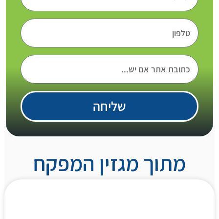
שליחה
מתוך מגזין המפקח