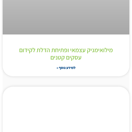
מילואימניק עצמאי ופתיחת הדלת לקידום
עסקים קטנים
למידע נוסף »