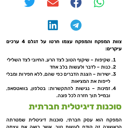
צוות המפקח והמפקח עצמו חרטו על דגלם 4 ערכים
עיקרים:
שקיפות – שיקוף הטוב לצד הרע, החיובי לצד השלילי
כנות – לדבר ולעשות בלב אחד
ישירות – הצגת הדברים כפי שהם, ללא חפירות ומבלי
לייפות את המציאות
זמינות – נגישות להתקשרות: בטלפון, בוואטסאפ,
ובמייל תוך חזרה לכל פונה.
סוכנות דיגיטלית חברתית
המפקח הוא עסק חברתי, סוכנות דיגיטלית שמטרתה
הראשונה זה קודם לעשות טוב, אשר רואה את עצמה