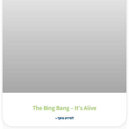
The Bing Bang – It's Alive
למידע נוסף »