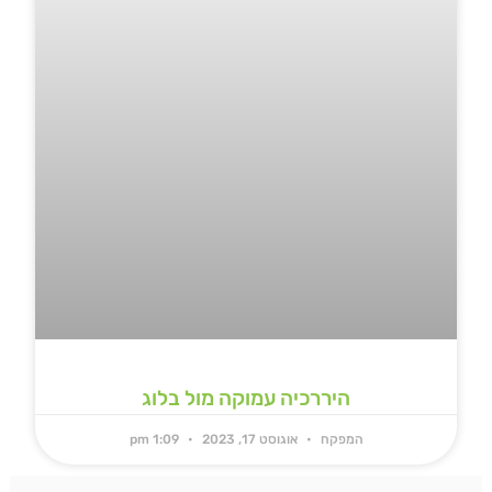
היררכיה עמוקה מול בלוג
המפקח
אוגוסט 17, 2023
1:09 pm