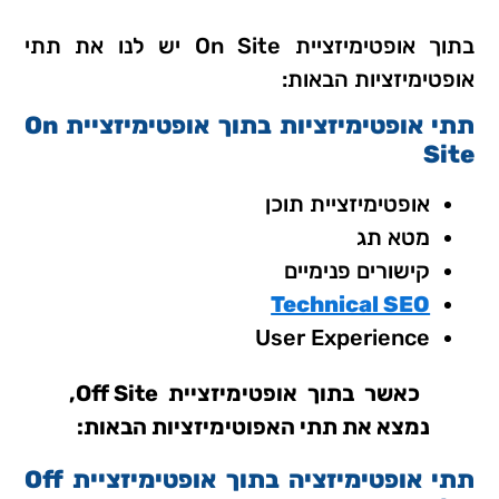
בתוך אופטימיזציית On Site יש לנו את תתי
אופטימיזציות הבאות:
תתי אופטימיזציות בתוך אופטימיזציית On
Site
אופטימיזציית תוכן
מטא תג
קישורים פנימיים
Technical SEO
User Experience
כאשר בתוך אופטימיזציית Off Site,
נמצא את תתי האפוטימיזציות הבאות:
תתי אופטימיזציה בתוך אופטימיזציית Off