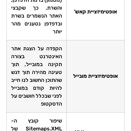
והשרת. כך שקבצי
אופטימיזציית קאש'
האתר הנשמרים בשרת
ובדפדפן נטענים מהר
יותר
הקפדה על הצגת אתר
האינטרנט בצורה
תקינה במובייל, תוך
טעינה מהירה תוך דגש
אופטימיזציית מובייל
שהתוכן החשוב לנו חייב
להיות קודם במובייל
לפני שבכלל חושבים על
הדסקטופ
שיפור קובץ ה-
Sitemaps.XML של