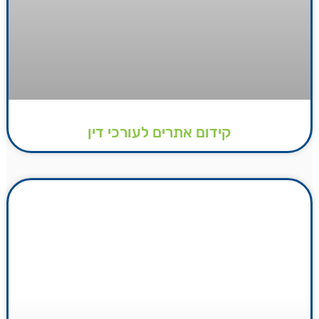
קידום אתרים לעורכי דין