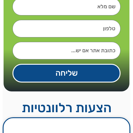
שליחה
הצעות רלוונטיות