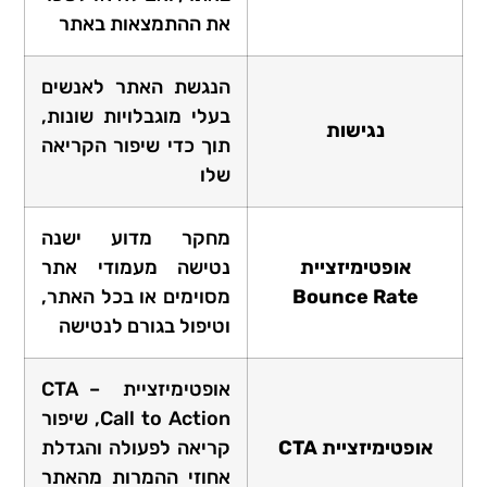
את ההתמצאות באתר
הנגשת האתר לאנשים
בעלי מוגבלויות שונות,
נגישות
תוך כדי שיפור הקריאה
שלו
מחקר מדוע ישנה
אופטימיזציית
נטישה מעמודי אתר
Bounce Rate
מסוימים או בכל האתר,
וטיפול בגורם לנטישה
אופטימיזציית CTA –
Call to Action, שיפור
אופטימיזציית CTA
קריאה לפעולה והגדלת
אחוזי ההמרות מהאתר