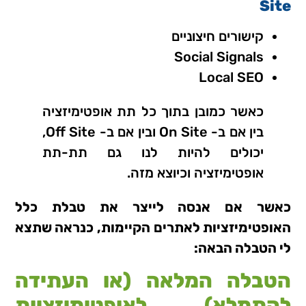
Site
קישורים חיצוניים
Social Signals
Local SEO
כאשר כמובן בתוך כל תת אופטימיזציה
בין אם ב- On Site ובין אם ב- Off Site,
יכולים להיות לנו גם תת-תת
אופטימיזציה וכיוצא מזה.
כאשר אם אנסה לייצר את טבלת כלל
האופטימיזציות לאתרים הקיימות, כנראה שתצא
לי הטבלה הבאה:
הטבלה המלאה (או העתידה
להתמלא) לאופטימיזציות