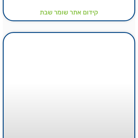
קידום אתר שומר שבת