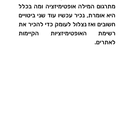
מתרגום המילה אופטימיזציה ומה בכלל
היא אומרת, נכיר עכשיו עוד שני ביטויים
חשובים ואז נצלול לעומק כדי להכיר את
רשימת האופטימיזציות הקיימות
לאתרים.