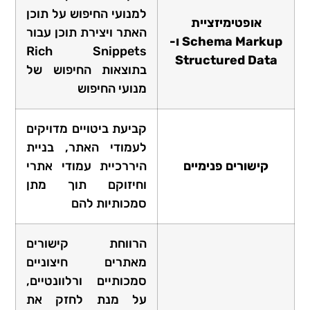
למנועי החיפוש על תוכן
אופטימיזציית
האתר ויצירת תוכן עבור
Schema Markup ו-
Rich Snippets
Structured Data
בתוצאות החיפוש של
מנועי החיפוש
קביעת ביטויים מדויקים
לעמודי האתר, בניית
קישורים פנימיים
היררכיית עמודי אתרי
וחיזוקם תוך מתן
סמכותיות להם
הרווחת קישורים
מאתרים חיצוניים
סמכותיים ורלוונטיים,
על מנת לחזק את