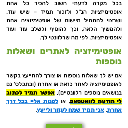
בכל מקרה לדעתי חשוב להכיר כל אחת
אופטימיזציות הנ"ל ולזכור תמיד – שיש עוד.
ושרצוי להתחיל מיישום של אופטימיזציה אחת
ולהמשיך הלאה, וכך להוסיף ולשלב עוד ועוד
אופטימיזציות, לפי מה שרלוונטי לך.
אופטימיזציה לאתרים ושאלות
נוספות
אם יש לך שאלות נוספות או צורך להתייעץ בקשר
לאופטימיזציה לאתר כזאת או אחרת (ובתכלס' גם
בנושאים נוספים רלוונטיים),
אפשר תמיד לכתוב
לי הודעה לוואטסאפ
, או
לפנות אליי בכל דרך
אחרת
.
אני תמיד שמח לעזור ולייעץ
.