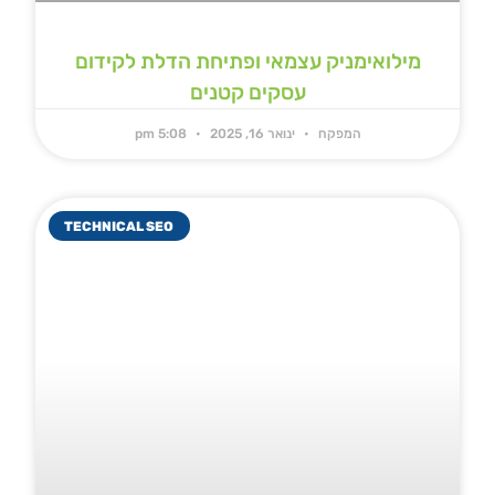
מילואימניק עצמאי ופתיחת הדלת לקידום
עסקים קטנים
המפקח
ינואר 16, 2025
5:08 pm
TECHNICAL SEO