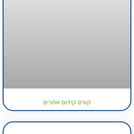
קורס קידום אתרים