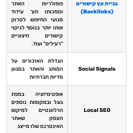
בניית עץ קישורים
פופולריות האתר
(Backlinks)
וסמכותו תוך עידוד
מנועי החיפוש לסרוק
אותו יותר בנוסף לניקוי
קישורים חיצוניים
"רעילים" ועוד.
הגדלת האזכורים על
Social Signals
המותג והאתר במגוון
מדיות חברתיות
אופטימיזציה במפת
גוגל ובמקומות נוספים
Local SEO
הרלוונטיים למיקום
העסק שאתר
האינטרנט שלו מייצג