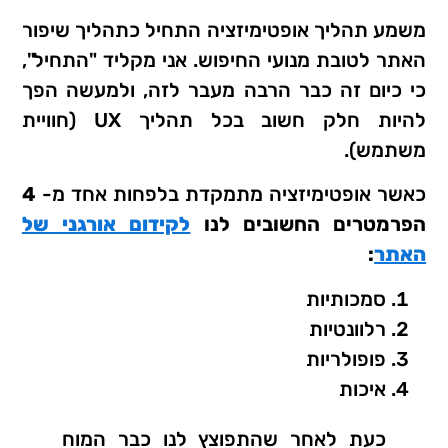
משמע תהליך אופטימיזציה התחיל כתהליך שיפור
האתר לטובת מנועי החיפוש. אני מקליד "התחיל",
כי כיום זה כבר הרבה מעבר לזה, ולמעשה הפך
להיות חלק חשוב בכל תהליך UX (חוויית
משתמש).
כאשר אופטימיזציה מתמקדת בלפחות אחד מ-
4
הפרמטרים החשובים לנו
לקידום אורגני של
האתר
:
סמכותיות
רלוונטיות
פופולריות
איכות
כעת לאחר שהתפוצץ לנו כבר המוח