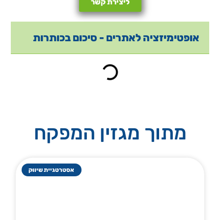
ליצירת קשר
אופטימיזציה לאתרים - סיכום בכותרות
מתוך מגזין המפקח
אסטרטגיית שיווק