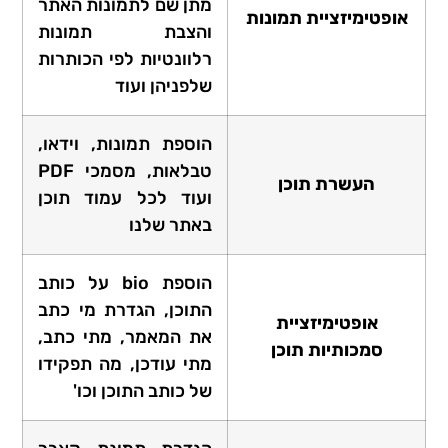
מתן שם לתמונות האתר
אופטימיזציית תמונות
והצבת תמונות
רלוונטיות לפי הכותרות
שלפניהן ועוד
הוספת תמונות, וידאו,
טבלאות, מסמכי PDF
העשרת תוכן
ועוד לכל עמוד תוכן
באתר שלנו
הוספת bio על כותב
התוכן, הגדרת מי כתב
אופטימיזציית
את המאמר, מתי כתב,
סמכותיות תוכן
מתי עודכן, מה תפקידו
של כותב התוכן וכו'