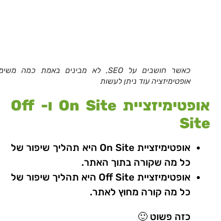
כאשר חושבים על SEO, לא מבינים באמת כמה משי
אופטימיזציה עוד ניתן לעשות
אופטימיזציית On Site ו- Off
Site
אופטימיזציית On Site היא תהליך שיפור של
כל מה שקורה בתוך האתר.
אופטימיזציית Off Site היא תהליך שיפור של
כל מה קורה מחוץ לאתר.
כזה פשוט 🙂