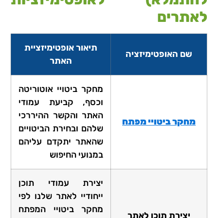
לאתרים
תיאור אופטימיזציית
שם האופטימיזציה
האתר
מחקר ביטויי אוטוריטה
וכסף, קביעת עמודי
האתר והקשר ההיררכי
מחקר ביטויי מפתח
שלהם ובחירת הביטויים
שהאתר יתקדם עליהם
במנועי החיפוש
יצירת עמודי תוכן
ייחודיי לאתר שלנו לפי
מחקר ביטויי המפתח
יצירת תוכן לאתר