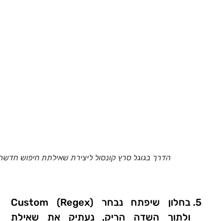
הדרך בגוגל סרץ קונסול ליצירת שאילתת חיפוש חדשה
בחלון שיפתח נבחר Custom (Regex)
ולתוך השדה הריק, נעתיק את שאילת