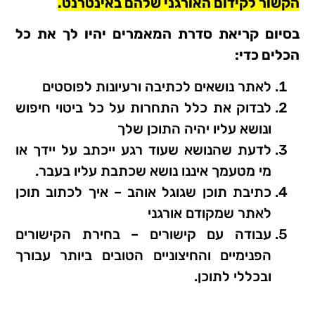
הקשור לקידום האורגני שלהם באינטרנט.
בסיום קריאת סדרת המאמרים יהיו לך את כל
הכלים כדי:
לאתר נושאים לכתיבה ורעיונות לפוסטים
לבדוק את כלל התחרות על כל ביטוי חיפוש
ונושא עליו יהיה התוכן שלך
לדעת שהנושא שעוד רגע ייכתב על יידך או
מי מטעמך איננו נושא שכתבת עליו בעבר.
כתיבת תוכן שגוגל אוהב – איך לכתוב תוכן
לאתר שמקודם אורגני
עבודה עם קישורים – בחירת הקישורים
הפנימיים והחיצוניים הטובים ביותר עבורך
ובכללי לתוכן.