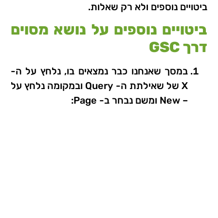
ביטויים נוספים ולא רק שאלות.
ביטויים נוספים על נושא מסוים
דרך GSC
במסך שאנחנו כבר נמצאים בו, נלחץ על ה-
X של שאילתת ה- Query ובמקומה נלחץ על
– New ומשם נבחר ב- Page: