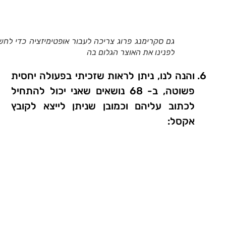
גם סקרימנג פרוג צריכה לעבור אופטימיזציה כדי לחש
לפנינו את האוצר הגלום בה
והנה לנו, ניתן לראות שזכיתי בפעולה יחסית
פשוטה, ב- 68 נושאים שאני יכול להתחיל
לכתוב עליהם וכמובן שניתן לייצא לקובץ
אקסל: