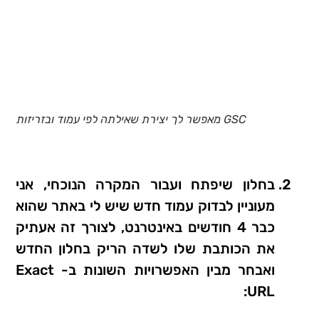
GSC מאפשר לך יצירת שאילתה לפי עמוד ובזריזות
בחלון שיפתח ועבור המקרה הנוכחי, אני
מעוניין לבדוק עמוד חדש שיש לי באתר שהוא
כבר 4 חודשים באינטרנט, לצורך זה אעתיק
את הכותבת שלו לשדה הריק בחלון החדש
ואבחר מבין האפשרויות השונות ב- Exact
URL: