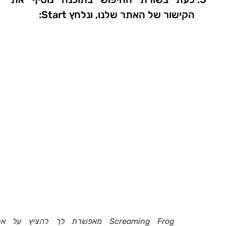
הקישור של האתר שלנו, ונלחץ Start:
Screaming Frog מאפשרת לך להציץ על א