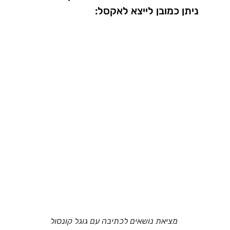
ניתן כמובן לייצא לאקסל:
מציאת נושאים לכתיבה עם גוגל קונסול