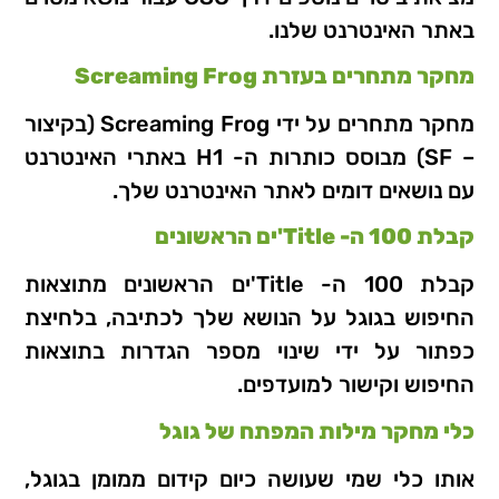
באתר האינטרנט שלנו.
מחקר מתחרים בעזרת Screaming Frog
מחקר מתחרים על ידי Screaming Frog (בקיצור
– SF) מבוסס כותרות ה- H1 באתרי האינטרנט
עם נושאים דומים לאתר האינטרנט שלך.
קבלת 100 ה- Title'ים הראשונים
קבלת 100 ה- Title'ים הראשונים מתוצאות
החיפוש בגוגל על הנושא שלך לכתיבה, בלחיצת
כפתור על ידי שינוי מספר הגדרות בתוצאות
החיפוש וקישור למועדפים.
כלי מחקר מילות המפתח של גוגל
אותו כלי שמי שעושה כיום קידום ממומן בגוגל,