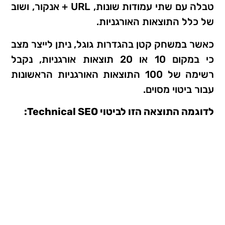
טבלה עם שתי עמודות שונות, URL + אנקור, ושוב
של כלל התוצאות האורגניות.
כאשר במשחק קטן בהגדרות גוגל, ניתן לייצר מצב
כי במקום 10 או 20 תוצאות אורגניות, נקבל
רשימה של 100 התוצאות האורגניות הראשונות
עבור ביטוי מסוים.
לדוגמה התוצאה הזו לביטוי Technical SEO: