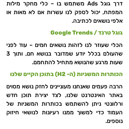
דרך גוגל Ads משתמש בו – כלי מחקר מילות
המפתח, יכול לספק לנו עשרות אם לא מאות או
אלפי נושאים לכתיבה.
גוגל טרנד / Google Trends
הכלי שעוזר לנו לזהות נושאים חמים – עוד לפני
שהעולם בכלל יודע שמדובר בנושא חם, ותוך 3
שעות מרגע שהנושא מתחיל להתחמם.
הכותרות המשניות (ה- H2) בתוכן הקיים שלנו
הרבה פעמים שאנחנו מעוניינים לחזק נושא מסוים
באתר האינטרנט שלנו, לצד יצירת תוכן חדש
ורלוונטי ניתן להשתמש בכותרות המשניות של
העמוד כדי למשוך ממנו רעיונות לנושאי חיזוק
נוספים.