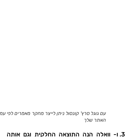
עם גוגל סרץ' קונסול ניתן לייצר מחקר מאמרים לפי עמו
האתר שלך
ו- וואלה הנה התוצאה החלקית וגם אותה