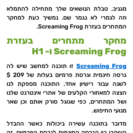
מגניב, טבלת הנושאים שלך מתחילה להתמלא
וזה לגמרי לא נגמר שם. נמשיך כעת למחקר
המתחרים בעזרת Screaming Frog.
מחקר מתחרים בעזרת
Screaming Frog ו- H1
Screaming Frog
זו תוכנה למחשב שיש לה
גרסה חינמית וגרסת פרמיום בעלות של 209 $
לשנה עבור רישיון אחד. התוכנה מספקת לנו
הצצה למאחורי הקלעים של אתרי אינטרנט שלנו
ושל המתחרים, כפי שגוגל סורק אותם וכן שאר
מנועי החיפוש.
מדובר בתוכנה עשירה ביכולות כאשר ההבדל
העיקרי בין הגרסה החינמית לגרסת הפרמיום, זה