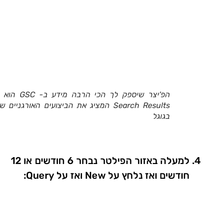
הפ'יצר שיספק לך הכי הרבה מידע 
Search Results המציג את הביצועים האורגניים 
בגוגל
למעלה באזור הפילטר נבחר 6 חודשים או 12
חודשים ואז נלחץ על New ואז על Query: