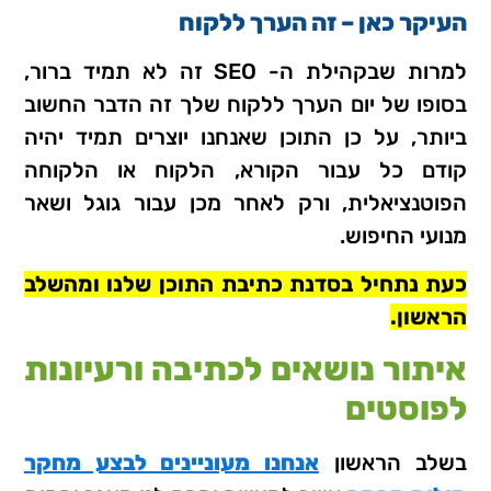
העיקר כאן – זה הערך ללקוח
למרות שבקהילת ה- SEO זה לא תמיד ברור,
בסופו של יום הערך ללקוח שלך זה הדבר החשוב
ביותר, על כן התוכן שאנחנו יוצרים תמיד יהיה
קודם כל עבור הקורא, הלקוח או הלקוחה
הפוטנציאלית, ורק לאחר מכן עבור גוגל ושאר
מנועי החיפוש.
כעת נתחיל בסדנת כתיבת התוכן שלנו ומהשלב
הראשון.
איתור נושאים לכתיבה ורעיונות
לפוסטים
בשלב הראשון
אנחנו מעוניינים לבצע מחקר