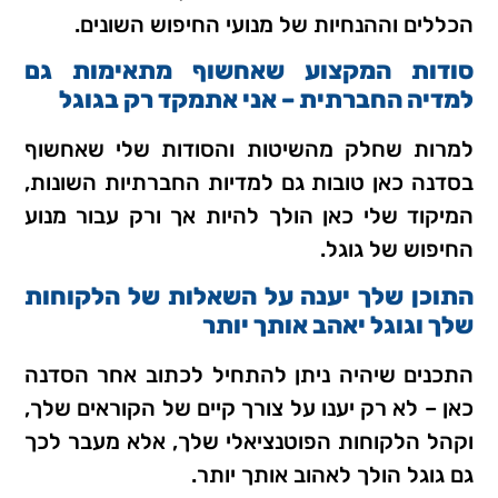
הכללים וההנחיות של מנועי החיפוש השונים.
סודות המקצוע שאחשוף מתאימות גם
למדיה החברתית – אני אתמקד רק בגוגל
למרות שחלק מהשיטות והסודות שלי שאחשוף
בסדנה כאן טובות גם למדיות החברתיות השונות,
המיקוד שלי כאן הולך להיות אך ורק עבור מנוע
החיפוש של גוגל.
התוכן שלך יענה על השאלות של הלקוחות
שלך וגוגל יאהב אותך יותר
התכנים שיהיה ניתן להתחיל לכתוב אחר הסדנה
כאן – לא רק יענו על צורך קיים של הקוראים שלך,
וקהל הלקוחות הפוטנציאלי שלך, אלא מעבר לכך
גם גוגל הולך לאהוב אותך יותר.