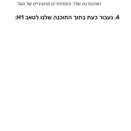
האינטרנט שלך והמתחרים מהעיניים של גוגל
נעבור כעת בתוך התוכנה שלנו לטאב H1: