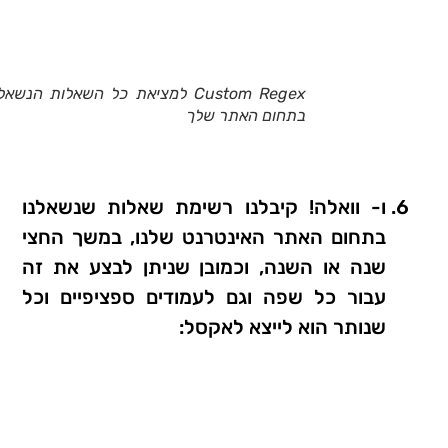
Custom Regex למציאת כל השאלות הנשא
בתחום האתר שלך
ו- וואלה! קיבלנו רשימת שאלות שנשאלנו
בתחום האתר האינטרנט שלנו, במשך החצי
שנה או השנה, וכמובן שניתן לבצע את זה
עבור כל שפה וגם לעמודים ספציפיים וכל
שנותר הוא לייצא לאקסל: