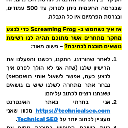
שבגרסה החינמית ניתן לסרוק עד 500 עמודים,
ובגרסת הפרמיום אין כל הגבלה.
אז איך נשתמש ב- Screaming Frog כדי לבצע
מחקר מתחרים אשר מתוכם תהיה לנו רשימת
נושאים מוכנה לכתיבה?
– פשוט מאוד:
לאחר שהורדנו, התקנו, רכשנו והפעלנו את
הרישיון שלנו (שזה אני לא הולך לפרט איך
לבצע כעת, אפשר לשאול אותי בוואטסאפ)
נבחר אתר מתחרה לשלנו שיש בו נושאים
שאנחנו רוצים לכתוב עליהם:
אני בחרתי באתר האינטרנט
https://technicalseo.com
מכוון שאני
מעוניין לכתוב יותר על
Technical SEO
.
כעת בשורת החיפוש בתוכנה נוסיף את