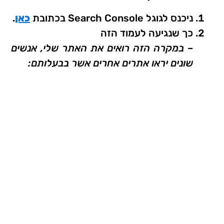
ניכנס לגוגל Search Console בכתובת
כאן
.
כך שנגיעה לעמוד הזה
– במקרה הזה רואים את האתר שלי, אנשים
שונים יראו אתרים אחרים אשר בבעלותם: