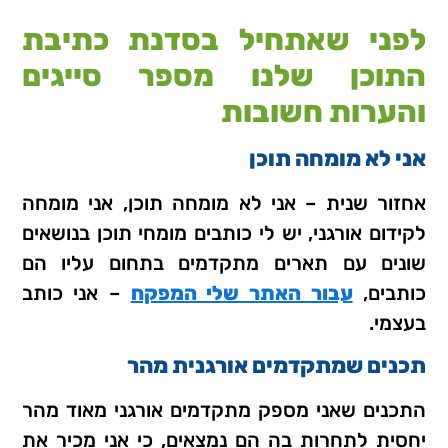
לפני שאתחיל בסדנת כתיבת
התוכן שלנו מספר סייגים
והערות חשובות
אני לא מומחה תוכן
אחזור שנית – אני לא מומחה תוכן, אני מומחה
לקידום אורגני, יש לי כותבים מומחי תוכן בנושאים
שונים עם תארים מתקדמים בתחום עליו הם
כותבים,
עבור האתר שלי המפקח
– אני כותב
בעצמי.
תכנים שמתקדמים אורגנית מהר
התכנים שאני מספק מתקדמים אורגני מאוד מהר
יחסית לתחרות בה הם נמצאים, כי אני מכיר את