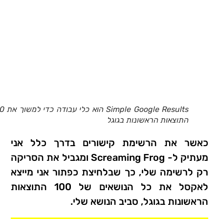
ple Google Results
התוצאות הראשונות בגוגל
כאשר את הרשימת קישורים בדרך כלל אני
מעתיק ל- Screaming Frog ומגביל את הסריקה
רק לרשימה שלי, כך שבלחיצת כפתור אני מייצא
לאקסל את כל הנושאים של 100 התוצאות
הראשונות בגוגל, סביב הנושא שלי.