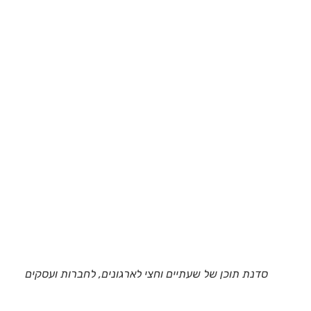
סדנת תוכן של שעתיים וחצי לארגונים, לחברות ועסקים