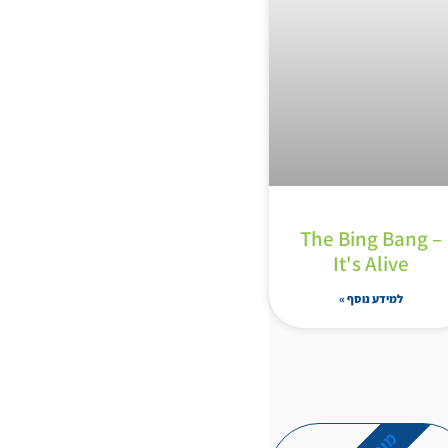
The Bing Bang –
It's Alive
למידע נוסף »