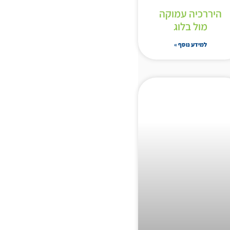
היררכיה עמוקה
מול בלוג
למידע נוסף »