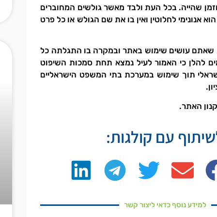
וזמן שהייה. בכל העת ולבד מאשר גולשים המחוברים
א אנונימי לחלוטין ואין בו את שם הגולש או כל פרט
בעת שאתם עושים שימוש באתר ובמקרה בו התגלתה כל
ם להלן כי האמור לעיל נמצא תחת סמכות השיפוט
ראלי תוך שימוש במערכת בתי המשפט הישראליים
ון.
נון האתר.
יתוף עם קולגות:
למידע נוסף כדאי ליצור קשר