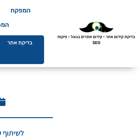
המפקח
המפ
בדיקת קידום אתר • קידום אתרים בגוגל • פיקוח
בדיקת אתר
SEO
לשיתוף ע