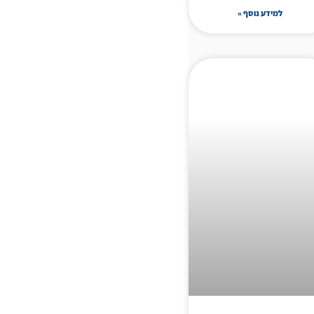
למידע נוסף »