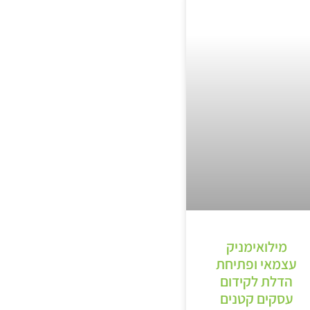
מילואימניק
עצמאי ופתיחת
הדלת לקידום
עסקים קטנים