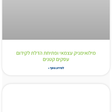
מילואימניק עצמאי ופתיחת הדלת לקידום
עסקים קטנים
למידע נוסף »