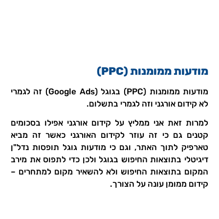
מודעות ממומנות (PPC)
מודעות ממומנות (PPC) בגוגל (Google Ads) זה לגמרי
לא קידום אורגני וזה לגמרי בתשלום.
למרות זאת אני ממליץ על קידום אורגני אפילו בסכומים
קטנים גם כי זה עוזר לקידום האורגני כאשר זה מביא
טארפיק לתוך האתר, וגם כי מודעות גוגל תופסות נדל"ן
דיגיטלי בתוצאות החיפוש בגוגל ולכן כדי לתפוס את מירב
המקום בתוצאות החיפוש ולא להשאיר מקום למתחרים –
קידום ממומן עונה על הצורך.