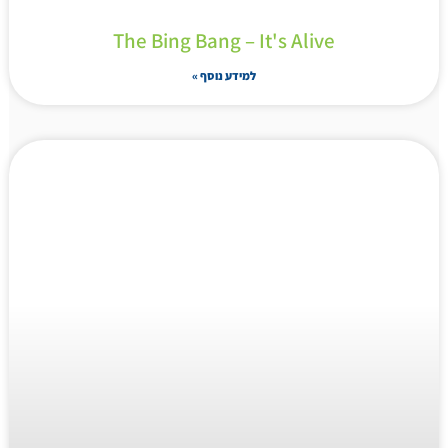
The Bing Bang – It's Alive
למידע נוסף »