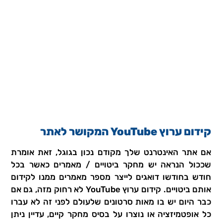
קידום ערוץ YouTube המקושר לאתר
אם אתר האינטרנט שלך מקודם נכון בגוגל, זאת אומרת
שככול הנראה יש מחקר ביטויים / מאמרים כאשר בכל
חודש בחודשו דואגים לייצר מספר מאמרים ממנו לקידום
אותם ביטויים. קידום ערוץ YouTube לא רחוק מזה, גם אם
כבר היום יש בו מאות סרטונים שלעולם לפני זה לא עברו
כל אופטמיזציה או נוצרו על בסיס מחקר קיים, עדיין ניתן