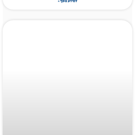
למידע נוסף »