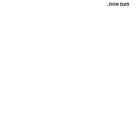
פעם אחת.