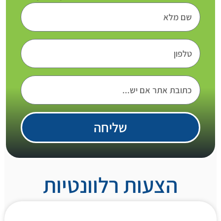
שליחה
הצעות רלוונטיות