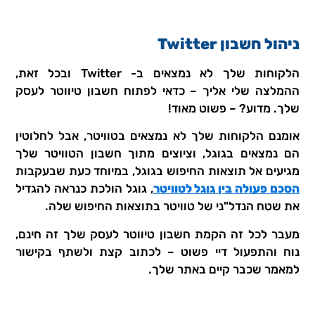
ניהול חשבון Twitter
הלקוחות שלך לא נמצאים ב- Twitter ובכל זאת,
ההמלצה שלי אליך – כדאי לפתוח חשבון טיווטר לעסק
שלך. מדוע? – פשוט מאוד!
אומנם הלקוחות שלך לא נמצאים בטוויטר, אבל לחלוטין
הם נמצאים בגוגל, וציוצים מתוך חשבון הטוויטר שלך
מגיעים אל תוצאות החיפוש בגוגל, במיוחד כעת שבעקבות
הסכם פעולה בין גוגל לטוויטר
, גוגל הולכת כנראה להגדיל
את שטח הנדל"ני של טוויטר בתוצאות החיפוש שלה.
מעבר לכל זה הקמת חשבון טיווטר לעסק שלך זה חינם,
נוח והתפעול דיי פשוט – לכתוב קצת ולשתף בקישור
למאמר שכבר קיים באתר שלך.