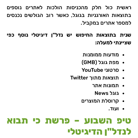
ראשית כול חלק מהכניסות הולכות לאתרים נוספים
בתוצאות האורגניות בגוגל, כאשר רוב הגולשים נכנסים
למספר אתרים במקביל.
שנית בתוצאות החיפוש יש נדל"ן דיגיטלי נוסף כפי
שציינתי למעלה:
מודעות ממומנות
מפת גוגל (GMB)
סרטוני YouTube
תוצאות מתוך Twitter
תמונות אתר
גוגל News
קרוסלת המוצרים
ועוד.
טיפ השבוע – פרשת כי תבוא
לנדל"ן הדיגיטלי