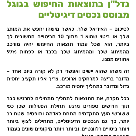
נדל"ן בתוצאות החיפוש בגוגל
מבוסס נכסים דיגיטליים
לסיכום – האידיאל שלך, כאשר מישהו יחפש את המותג
שלך או ביטוי שהוא 1 מתוך 10 הביטויים החשובים לך
ביותר, הוא שכל עמוד תוצאות החיפוש יהיה מורכב
מהמיתוג שלך ומהמיתוג שלך בלבד או לפחות 97%
אחוזים ממנו.
זה משהו שהוא יישים ואפשרי רק לא קורה ביום אחד –
מדובר בריצה למרחקים ארוכים, צריך אליו תקציב יחסית
גדול ומדובר בתהליך יחסית מורכב.
בכל מקרה, את התוצאות לתהליך מתחילים להרגיש כבר
תוך חודשים ספורים מרגע תחילת הפעילות שכן כפי
ששורשי העץ מתקדמים מתחת לאדמה ותופסים שטח רב
יותר, כך גם הנכסים הדיגיטליים, מתחילים לצוץ ביותר
ויותר ביטויים רלוונטיים, וביותר ויותר מיקומים שונים בעמוד