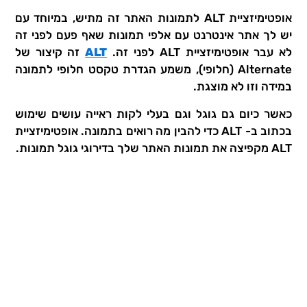
אופטימיזציית ALT לתמונות האתר זה מתיש, במיוחד עם
יש לך אתר אינטרנט עם אלפי תמונות שאף פעם לפני זה
לא עבר אופטימיזציית ALT לפני זה.
ALT
זה קיצור של
Alternate (חלופי), משמע הגדרת טקסט חלופי לתמונה
במידה וזו לא מוצגת.
כאשר כיום גם גוגל וגם בעלי לקות ראייה עושים שימוש
בכתוב ב- ALT כדי להבין מה רואים בתמונה. אופטימיזציית
ALT מקפיצה את תמונות האתר שלך בדירוגי גוגל תמונות.