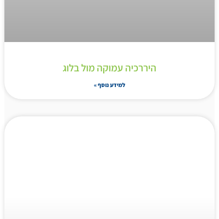
היררכיה עמוקה מול בלוג
למידע נוסף »