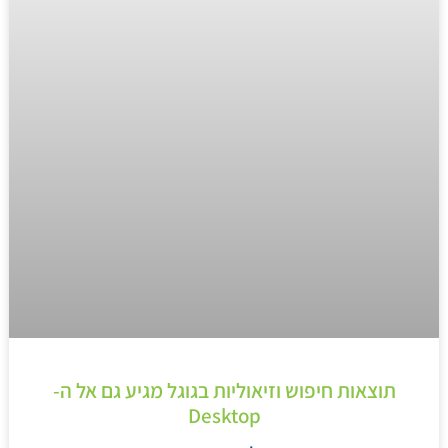
תוצאות חיפוש וזיאוליות בגוגל מגיע גם אל ה-
Desktop