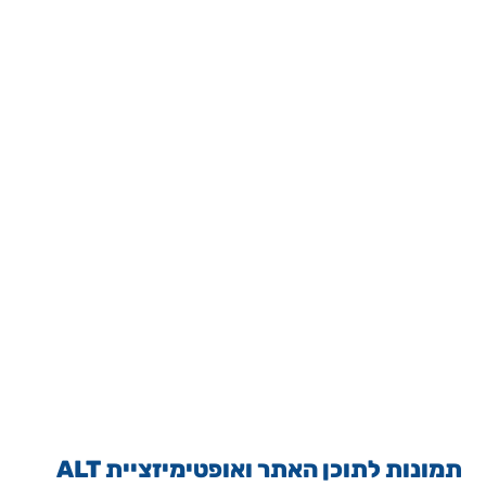
תמונות לתוכן האתר ואופטימיזציית ALT