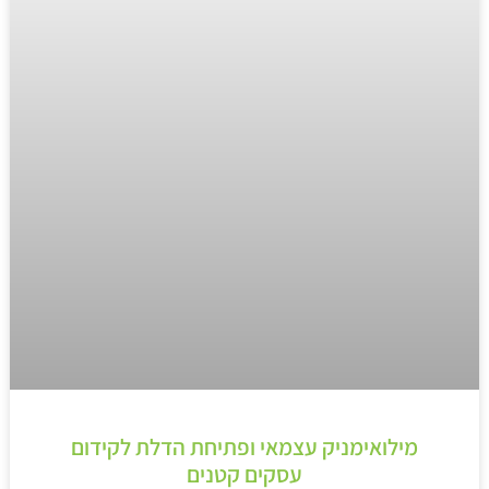
מילואימניק עצמאי ופתיחת הדלת לקידום
עסקים קטנים