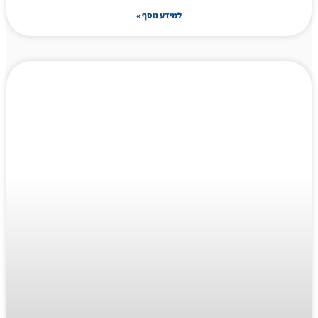
למידע נוסף »