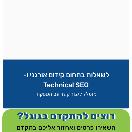
לשאלות בתחום קידום אורגני ו-
Technical SEO
מומלץ ליצור קשר עם המפקח.
רוצים להתקדם בגוגל?
השאירו פרטים ואחזור אליכם בהקדם