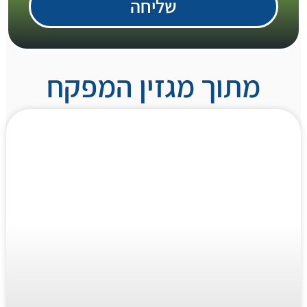
שליחה
מתוך מגזין המפקח