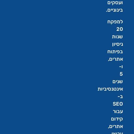
ועסקים
בינוניים.
למפקח
20
שנות
ניסיון
בפיתוח
אתרים,
ו-
5
שנים
אינטנסיביות
ב-
SEO
עבור
קידום
אתרים,
ערוצי