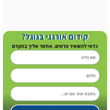
קידום אורגני בגוגל?
כדאי להשאיר פרטים. אחזור אליך בהקדם