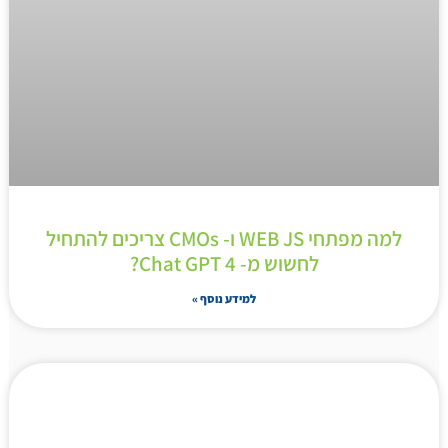
למה מפתחי WEB JS ו- CMOs צריכים להתחיל
לחשוש מ- Chat GPT 4?
למידע נוסף »