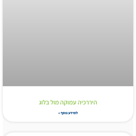
היררכיה עמוקה מול בלוג
למידע נוסף »