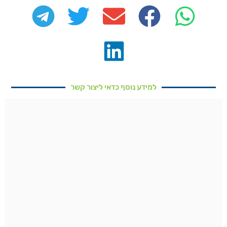
למידע נוסף כדאי ליצור קשר