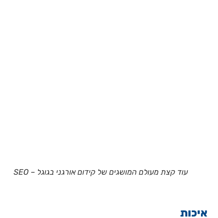
עוד קצת מעולם המושגים של קידום אורגני בגוגל – SEO
איכות