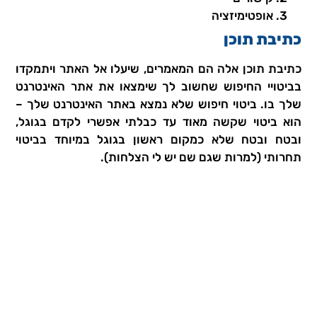
אופטימיזציה
כתיבת תוכן
כתיבת תוכן אלה הם המאמרים, שיעלו אל האתר ויתמקדו
בביטויי החיפוש שחשוב לך שימצאו את אתר האינטרנט
שלך בו. ביטוי חיפוש שלא נמצא באתר האינטרנט שלך –
הוא ביטוי שקשה מאוד עד כבלתי אפשרי לקדם בגוגל,
ובטח ובטח שלא כמקום ראשון בגוגל במיוחד בביטוי
תחרותי (למרות שגם שם יש לי הצלחות).