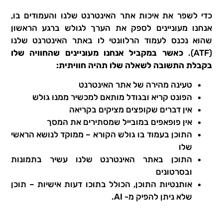
כדי לשפר את איכות אתר האינטרנט שלנו והעמודים בו,
אנחנו מעוניינים לספק את הערך לגולש ברגע הראשון
שהוא נכנס לעמוד הרלוונטי לו באתר האינטרנט שלנו
(ATF).
כאשר במקביל אנחנו מעוניינים שהחוויה שלו
בקבלת התשובה לשאלה שלו תהיה חוויתית:
טעינה מהירה של אתר האינטרנט
הפונט קריא ובגודל מותאם למכשיר ממנו גולש
אין דברים שקופצים מציקים בקריאה
אין פופאפים במובייל שמסתירים את המסך
התוכן בעמוד בו גולש הקורא – ממוקד לנושא הראשי
שלו
התוכן באתר האינטרנט שלנו עשיר בתמונות
ובסרטונים
אותנטיות התוכן, הכולל בתוכו דעות אישיות – תוכן
שלא ניתן להפיק מ- AI.