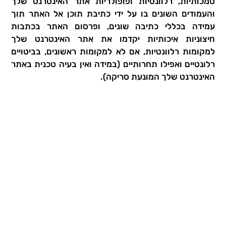
סמכותיות, רלוונטיות ופופולריות אתר האינטרנט שלך
והעמודים השונים בו על ידי כתיבת תוכן אל האתר תוך
עמידה בכללי כתיבה שונים, ופרסום האתר בכתבות
חיצוניות איכותיות יקדמו את אתר האינטרנט שלך
למקומות רלוונטיות, אם לא למקומות ראשונים, בביטויים
רלונטיים ואפילו תחרותיים (במידה ואין בעיה טכנית באתר
האינטרנט שלך המונעת סריקה).