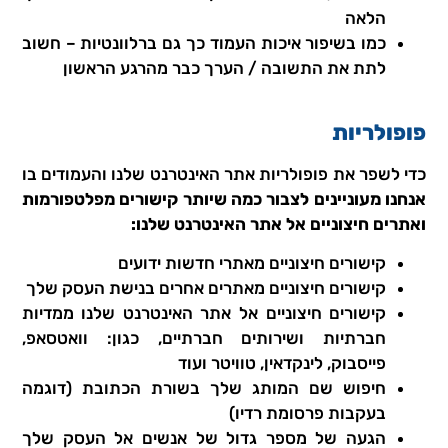
הלאה
כמו בשיפור איכות העמוד כך גם ברלוונטיות – חשוב
לתת את התשובה / הערך כבר מהרגע הראשון
פופולריות
כדי לשפר את פופולריות אתר האינטרנט שלנו והעמודים בו
אנחנו מעוניינים לצבור כמה שיותר קישורים מפלטפורמות
ואתרים חיצוניים אל אתר האינטרנט שלנו:
קישורים חיצוניים מאתרי חדשות ידועים
קישורים חיצוניים מאתרים אחרים בנישת העסק שלך
קישורים חיצוניים אל אתר האינטרנט שלנו ממדיות
חברתיות ושירותים חברתיים, כגון: וואטסאפ,
פייסבוק, לינקדאין, טוויטר ועוד
חיפוש שם המותג שלך בשורת הכתובת (דוגמה
בעקבות פרסומת רדיו)
הגעה של מספר גדול של אנשים אל העסק שלך