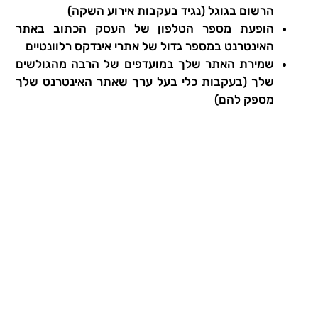
הרשום בגוגל (נגיד בעקבות אירוע השקה)
הופעת מספר הטלפון של העסק הכתוב באתר
האינטרנט במספר גדול של אתרי אינדקס רלוונטיים
שמירת האתר שלך במועדפים של הרבה מהגולשים
שלך (בעקבות כלי בעל ערך שאתר האינטרנט שלך
מספק להם)