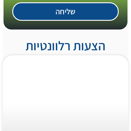
שליחה
הצעות רלוונטיות