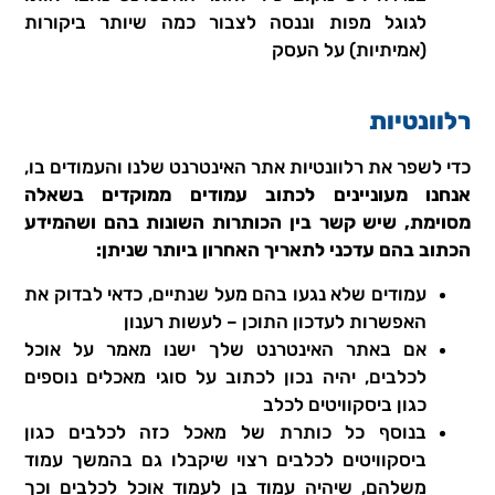
לגוגל מפות וננסה לצבור כמה שיותר ביקורות
(אמיתיות) על העסק
רלוונטיות
כדי לשפר את רלוונטיות אתר האינטרנט שלנו והעמודים בו,
אנחנו מעוניינים לכתוב עמודים ממוקדים בשאלה
מסוימת, שיש קשר בין הכותרות השונות בהם ושהמידע
הכתוב בהם עדכני לתאריך האחרון ביותר שניתן:
עמודים שלא נגעו בהם מעל שנתיים, כדאי לבדוק את
האפשרות לעדכון התוכן – לעשות רענון
אם באתר האינטרנט שלך ישנו מאמר על אוכל
לכלבים, יהיה נכון לכתוב על סוגי מאכלים נוספים
כגון ביסקוויטים לכלב
בנוסף כל כותרת של מאכל כזה לכלבים כגון
ביסקוויטים לכלבים רצוי שיקבלו גם בהמשך עמוד
משלהם, שיהיה עמוד בן לעמוד אוכל לכלבים וכך