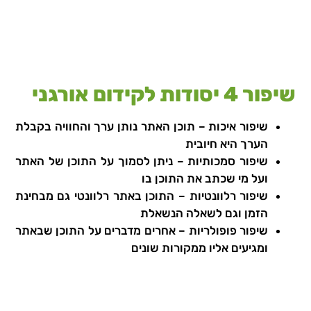
שיפור 4 יסודות לקידום אורגני
שיפור איכות – תוכן האתר נותן ערך והחוויה בקבלת
הערך היא חיובית
שיפור סמכותיות – ניתן לסמוך על התוכן של האתר
ועל מי שכתב את התוכן בו
שיפור רלוונטיות – התוכן באתר רלוונטי גם מבחינת
הזמן וגם לשאלה הנשאלת
שיפור פופולריות – אחרים מדברים על התוכן שבאתר
ומגיעים אליו ממקורות שונים