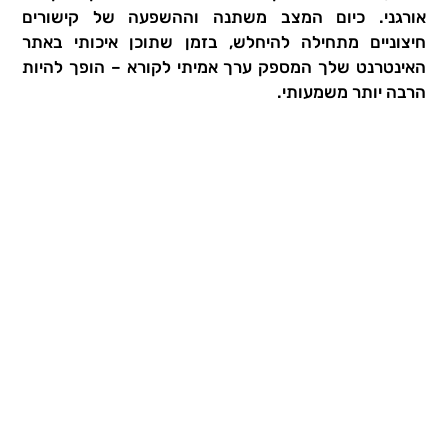
אורגני. כיום המצב משתנה וההשפעה של קישורים
חיצוניים מתחילה להיחלש, בזמן שתוכן איכותי באתר
האינטרנט שלך המספק ערך אמיתי לקורא – הופך להיות
הרבה יותר משמעותי.