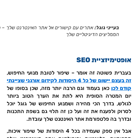
בעייני גוגל:
אתרים עם קישורים אל אתר האינטרנט שלך – 
הממליצים הדיגיטליים שלך
אופטימיזציית SEO
בעברית פשוטה זה אומר – שיפור לטובת מנועי החיפוש,
זה בעצם יישום של כל 4 היסודות לקידום אורגני שציינתי
קודם לכן
כאן בעמוד וגם הרבה יותר מזה, שכן בסופו של
יום המטרה הסופית היא לתת את הערך הטוב ביותר
לגולש, בדרך הכי מהירה ושמנוע החיפוש של גוגל יוכל
לסרוק ולפענח את זה ועל כן זה תלוי גם בשפת התכנות
ובדרך בה פלטפורמת אתר האינטנט שלך עובדת.
אבל אין ספק שעמידה בכל 4 היסודות של שיפור איכות,