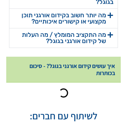
בגוגל?
מה יותר חשוב בקידום אורגני תוכן
מקצועי או קישורים איכותיים?
מה התקציב המומלץ / מה העלות
של קידום אורגני בגוגל?
איך עושים קידום אורגני בגוגל? - סיכום
בכותרות
לשיתוף עם חברים: