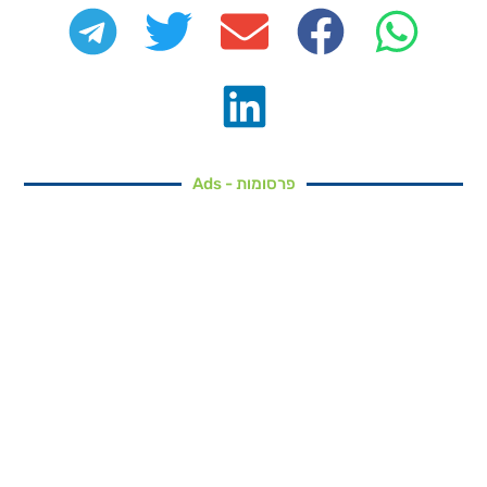
פרסומות - Ads