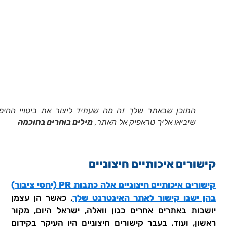
התוכן שבאתר שלך זה מה שעתיד ליצור את ביטויי החיפ
שיביאו אליך טראפיק אל האתר,
מילים בוחרים בחוכמה
קישורים איכותיים חיצוניים
קישורים איכותיים חיצוניים אלה כתבות PR (יחסי ציבור)
בהן ישנו קישור לאתר האינטרנט שלך
, כאשר הן עצמן
יושבות באתרים אחרים כגון וואלה, ישראל היום, מקור
ראשון, ועוד. בעבר קישורים חיצוניים היו העיקר בקידום