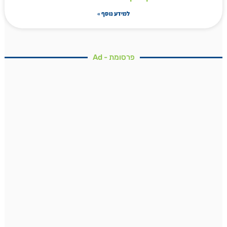
למידע נוסף »
פרסומת - Ad