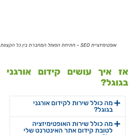
אופטימיזציית SEO – חתיחת הפאזל המחברת בין כל הקצוות
אז איך עושים קידום אורגני
בגוגל?
מה כולל שירות לקידום אורגני
בגוגל?
מה כולל שירות האופטימיזציה
לטובת קידום אתר האינטרנט שלי