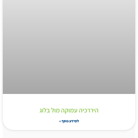
היררכיה עמוקה מול בלוג
למידע נוסף »