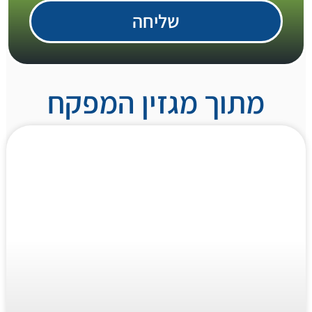
שליחה
מתוך מגזין המפקח