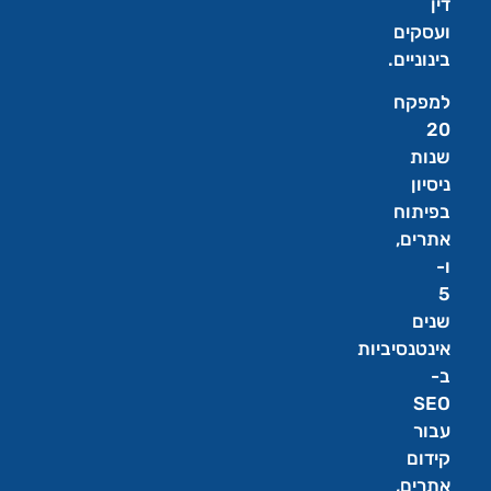
דין
ועסקים
בינוניים.
למפקח
20
שנות
ניסיון
בפיתוח
אתרים,
ו-
5
שנים
אינטנסיביות
ב-
SEO
עבור
קידום
אתרים,