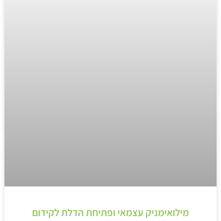
מילואימניק עצמאי ופתיחת הדלת לקידום