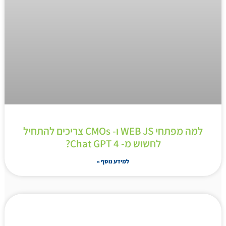
למה מפתחי WEB JS ו- CMOs צריכים להתחיל
לחשוש מ- Chat GPT 4?
למידע נוסף »