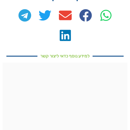
למידע נוסף כדאי ליצור קשר