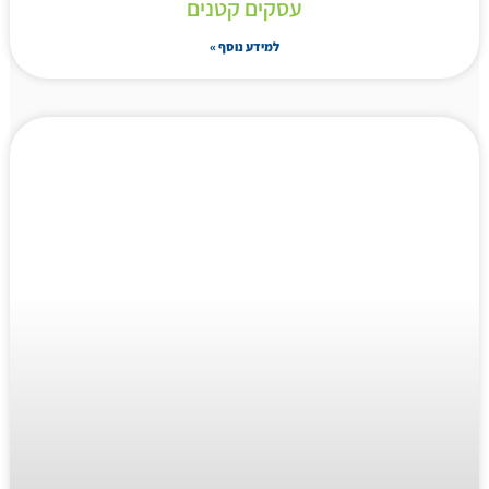
עסקים קטנים
למידע נוסף »