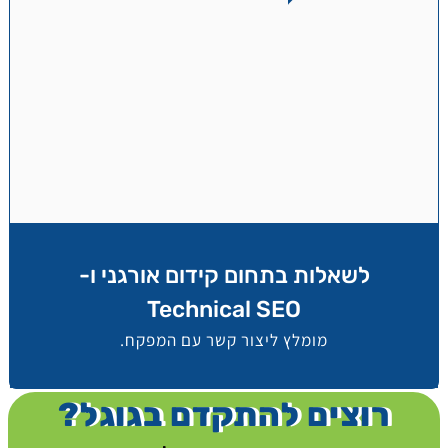
לשאלות בתחום קידום אורגני ו-
Technical SEO
מומלץ ליצור קשר עם המפקח.
רוצים להתקדם בגוגל?