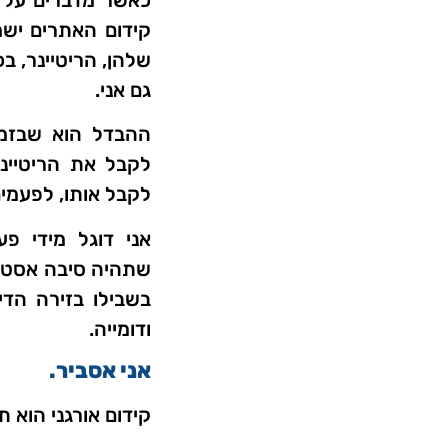
קידום האתרים יש
שלהן, הריטיינר, ב
גם אני.
לקבל את הריטיינ
לקבל אותו, לפעמים
אני דוגל מידי פ
שתהיה סיבה אסטרט
בשבילו בזירה הדי
ודומייה.
אני אסביר.
קידום אורגני הוא ת