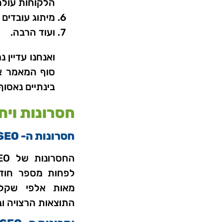
הלקוחות עולה
מיתוג עובדים
ועוד הרבה.
ואנחנו עדיין
סוף המאמר אנ
בינתיים נאסוף 
חסרונות ויתרו
חסרונות ה- SEO
לפחות מספר חודש
מאות אלפי שקלי
התוצאות הרצויה ו