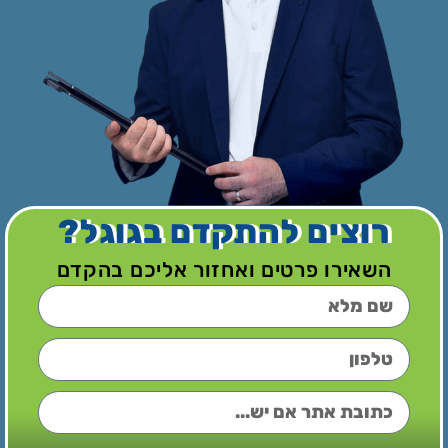
רוצים להתקדם בגוגל?
השאירו פרטים ואחזור אליכם בהקדם