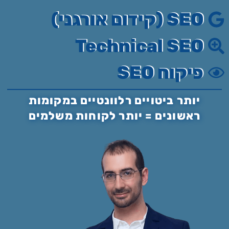
SEO (קידום אורגני)
Technical SEO
פיקוח SEO
יותר ביטויים רלוונטיים במקומות
ראשונים = יותר לקוחות משלמים